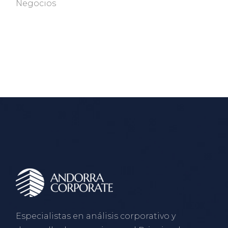
Negocios
Especialistas en análisis corporativo y