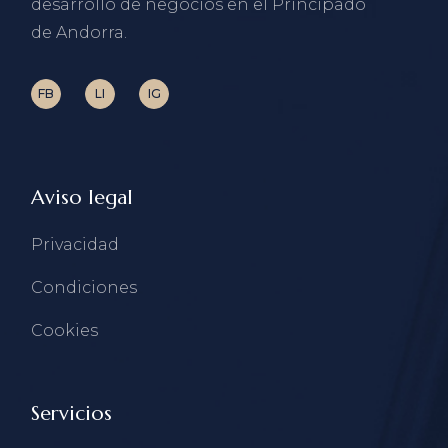
desarrollo de negocios en el Principado
de Andorra.
FB
LI
IG
Aviso legal
Privacidad
Condiciones
Cookies
Servicios