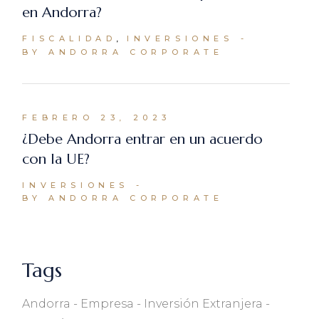
en Andorra?
FISCALIDAD
INVERSIONES
BY ANDORRA CORPORATE
FEBRERO 23, 2023
¿Debe Andorra entrar en un acuerdo
con la UE?
INVERSIONES
BY ANDORRA CORPORATE
Tags
Andorra
Empresa
Inversión Extranjera