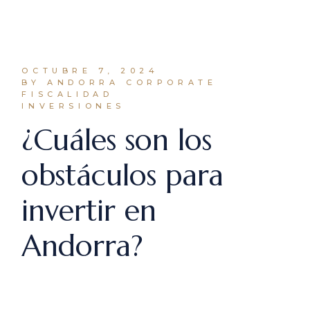
OCTUBRE 7, 2024
BY ANDORRA CORPORATE
FISCALIDAD
INVERSIONES
¿Cuáles son los
obstáculos para
invertir en
Andorra?