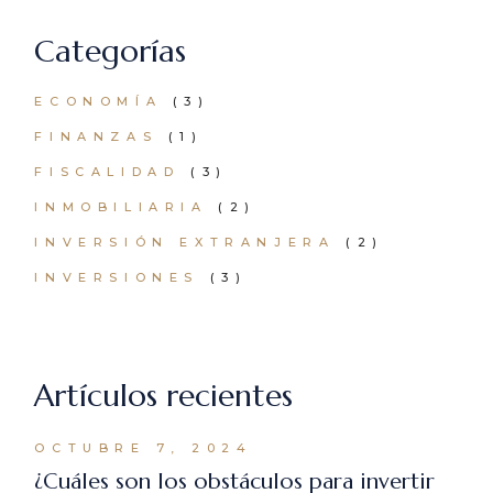
Categorías
ECONOMÍA
(3)
FINANZAS
(1)
FISCALIDAD
(3)
INMOBILIARIA
(2)
INVERSIÓN EXTRANJERA
(2)
INVERSIONES
(3)
Artículos recientes
OCTUBRE 7, 2024
¿Cuáles son los obstáculos para invertir