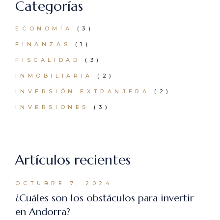
Categorías
ECONOMÍA
(3)
FINANZAS
(1)
FISCALIDAD
(3)
INMOBILIARIA
(2)
INVERSIÓN EXTRANJERA
(2)
INVERSIONES
(3)
Artículos recientes
OCTUBRE 7, 2024
¿Cuáles son los obstáculos para invertir
en Andorra?