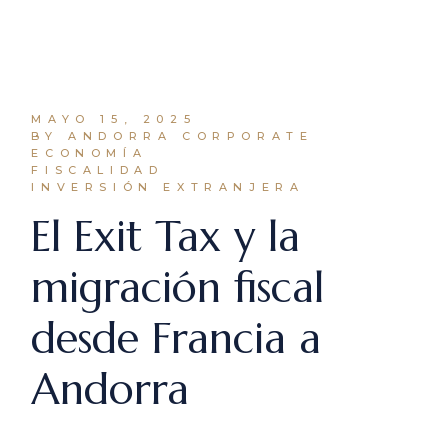
MAYO 15, 2025
BY ANDORRA CORPORATE
ECONOMÍA
FISCALIDAD
INVERSIÓN EXTRANJERA
El Exit Tax y la
migración fiscal
desde Francia a
Andorra