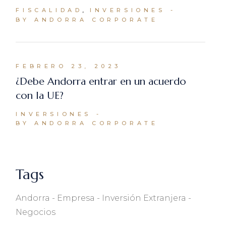
FISCALIDAD
INVERSIONES
BY ANDORRA CORPORATE
FEBRERO 23, 2023
¿Debe Andorra entrar en un acuerdo
con la UE?
INVERSIONES
BY ANDORRA CORPORATE
Tags
Andorra
Empresa
Inversión Extranjera
Negocios