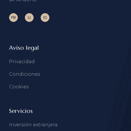
FB
LI
IG
Aviso legal
Privacidad
Condiciones
Cookies
Servicios
Inversión extranjera