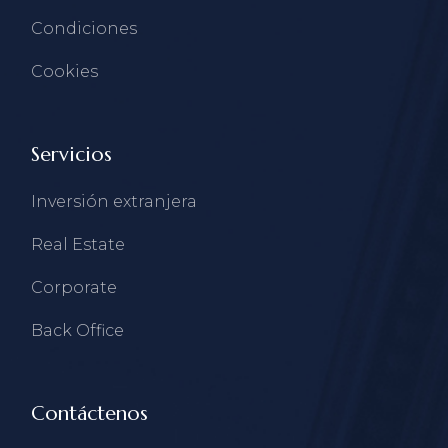
Condiciones
Cookies
Servicios
Inversión extranjera
Real Estate
Corporate
Back Office
Contáctenos