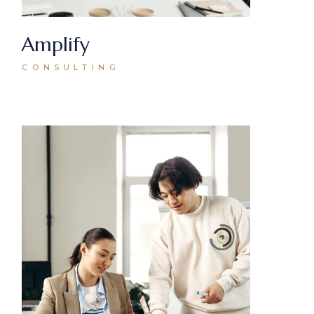
Amplify
CONSULTING