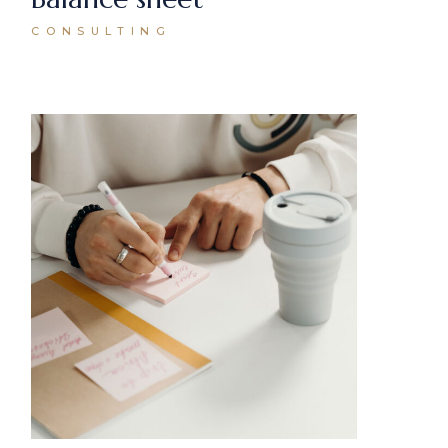
CONSULTING