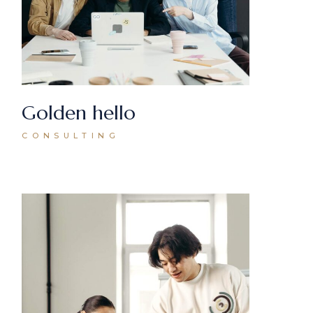
Golden hello
CONSULTING