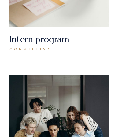
Intern program
CONSULTING