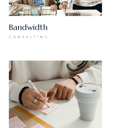
Bandwidth
CONSULTING