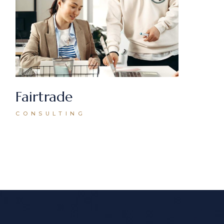
Fairtrade
CONSULTING