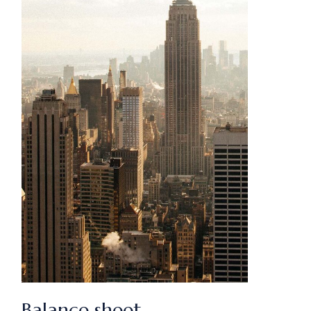
Balance sheet