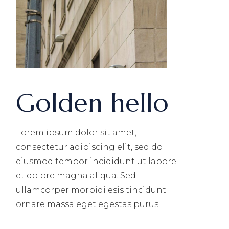
Golden hello
Lorem ipsum dolor sit amet,
consectetur adipiscing elit, sed do
eiusmod tempor incididunt ut labore
et dolore magna aliqua. Sed
ullamcorper morbidi esis tincidunt
ornare massa eget egestas purus.