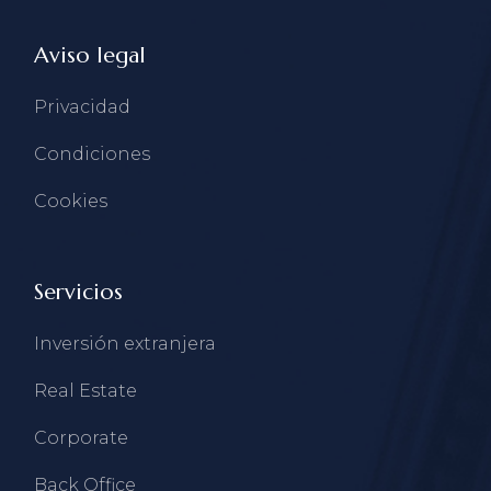
Aviso legal
Privacidad
Condiciones
Cookies
Servicios
Inversión extranjera
Real Estate
Corporate
Back Office